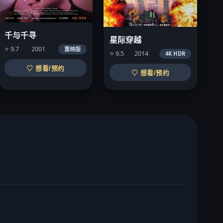
千与千寻
星际穿越
⭐ 9.7
2001
重映版
⭐ 9.5
2014
4K HDR
♡ 想看/预约
♡ 想看/预约