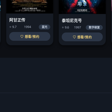
阿甘正传
泰坦尼克号
⭐ 9.7
1994
⭐ 9.6
1997
蓝光
数字修复
♡ 想看/预约
♡ 想看/预约