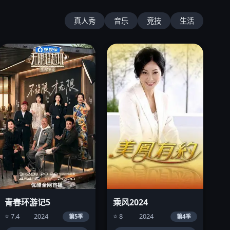
真人秀
音乐
竞技
生活
青春环游记5
乘风2024
⭐ 7.4
2024
⭐ 8
2024
第5季
第4季