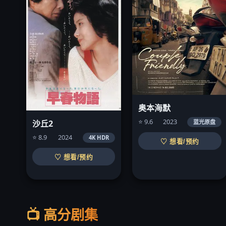
奥本海默
⭐ 9.6
2023
蓝光原盘
沙丘2
⭐ 8.9
2024
4K HDR
♡ 想看/预约
♡ 想看/预约
📺 高分剧集