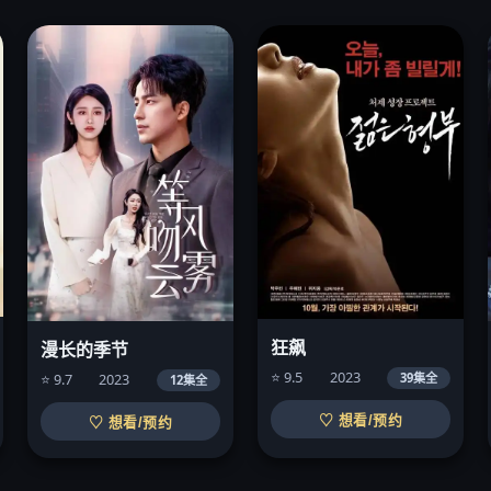
狂飙
漫长的季节
⭐ 9.5
2023
⭐ 9.7
2023
39集全
12集全
♡ 想看/预约
♡ 想看/预约